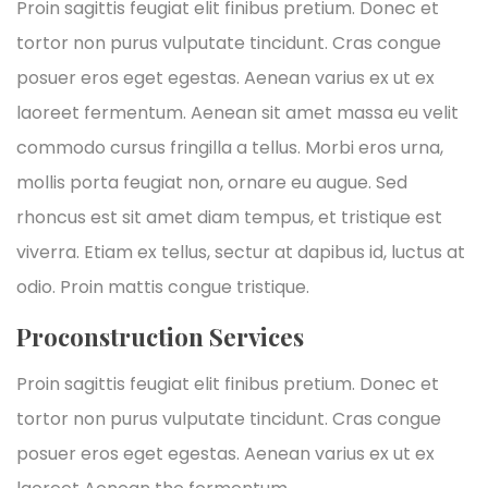
Proin sagittis feugiat elit finibus pretium. Donec et
tortor non purus vulputate tincidunt. Cras congue
posuer eros eget egestas. Aenean varius ex ut ex
laoreet fermentum. Aenean sit amet massa eu velit
commodo cursus fringilla a tellus. Morbi eros urna,
mollis porta feugiat non, ornare eu augue. Sed
rhoncus est sit amet diam tempus, et tristique est
viverra. Etiam ex tellus, sectur at dapibus id, luctus at
odio. Proin mattis congue tristique.
Proconstruction Services
Proin sagittis feugiat elit finibus pretium. Donec et
tortor non purus vulputate tincidunt. Cras congue
posuer eros eget egestas. Aenean varius ex ut ex