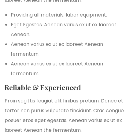
laoreet Aenean the fermentum.
Providing all materials, labor equipment.
Eget Egestas. Aenean varius ex ut ex laoreet
Aenean.
Aenean varius ex ut ex laoreet Aenean
fermentum.
Aenean varius ex ut ex laoreet Aenean
fermentum.
Reliable & Experienced
Proin sagittis feugiat elit finibus pretium. Donec et
tortor non purus vulputate tincidunt. Cras congue
posuer eros eget egestas. Aenean varius ex ut ex
laoreet Aenean the fermentum.